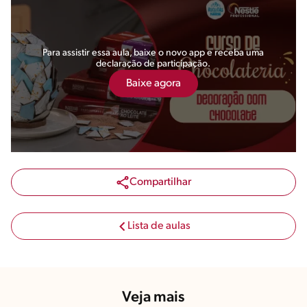
Para assistir essa aula, baixe o novo app e receba uma
declaração de participação.
Baixe agora
Compartilhar
Lista de aulas
Veja mais