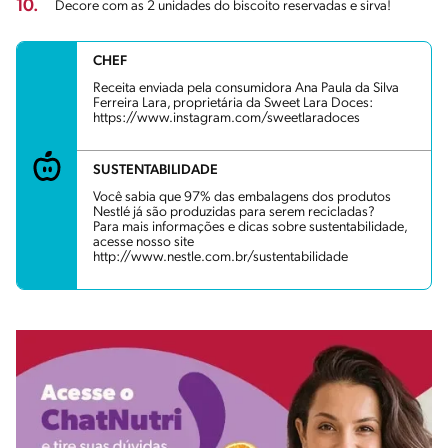
10.
Decore com as 2 unidades do biscoito reservadas e sirva!
CHEF
Receita enviada pela consumidora Ana Paula da Silva
Ferreira Lara, proprietária da Sweet Lara Doces:
https://www.instagram.com/sweetlaradoces
SUSTENTABILIDADE
Você sabia que 97% das embalagens dos produtos
Nestlé já são produzidas para serem recicladas?
Para mais informações e dicas sobre sustentabilidade,
acesse nosso site
http://www.nestle.com.br/sustentabilidade