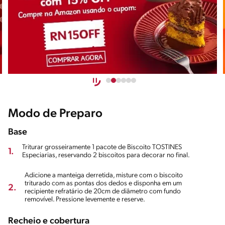
Modo de Preparo
Base
Triturar grosseiramente 1 pacote de Biscoito TOSTINES
1.
Especiarias, reservando 2 biscoitos para decorar no final.
Adicione a manteiga derretida, misture com o biscoito
triturado com as pontas dos dedos e disponha em um
2.
recipiente refratário de 20cm de diâmetro com fundo
removível. Pressione levemente e reserve.
Recheio e cobertura