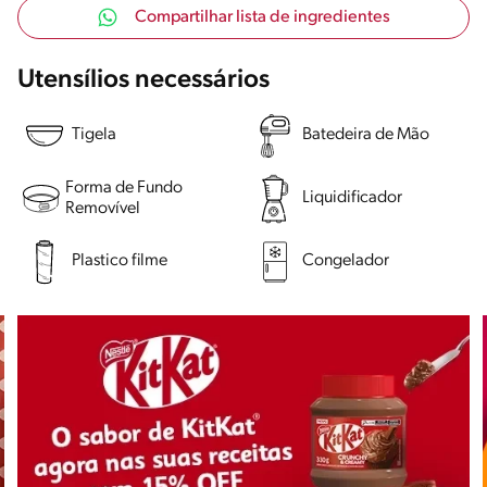
Compartilhar lista de ingredientes
Utensílios necessários
Tigela
Batedeira de Mão
Forma de Fundo
Liquidificador
Removível
Plastico filme
Congelador