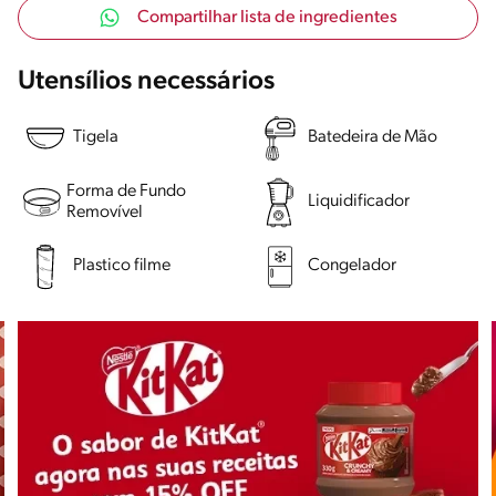
Compartilhar lista de ingredientes
Utensílios necessários
Tigela
Batedeira de Mão
Forma de Fundo
Liquidificador
Removível
Plastico filme
Congelador