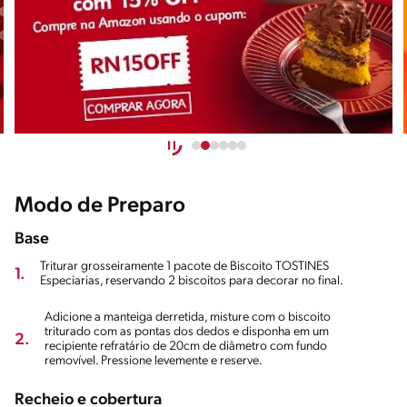
Modo de Preparo
Base
Triturar grosseiramente 1 pacote de Biscoito TOSTINES
1.
Especiarias, reservando 2 biscoitos para decorar no final.
Adicione a manteiga derretida, misture com o biscoito
triturado com as pontas dos dedos e disponha em um
2.
recipiente refratário de 20cm de diâmetro com fundo
removível. Pressione levemente e reserve.
Recheio e cobertura