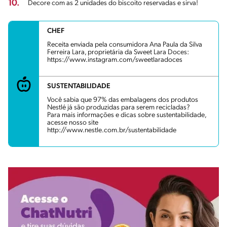
10.
Decore com as 2 unidades do biscoito reservadas e sirva!
CHEF
Receita enviada pela consumidora Ana Paula da Silva
Ferreira Lara, proprietária da Sweet Lara Doces:
https://www.instagram.com/sweetlaradoces
SUSTENTABILIDADE
Você sabia que 97% das embalagens dos produtos
Nestlé já são produzidas para serem recicladas?
Para mais informações e dicas sobre sustentabilidade,
acesse nosso site
http://www.nestle.com.br/sustentabilidade