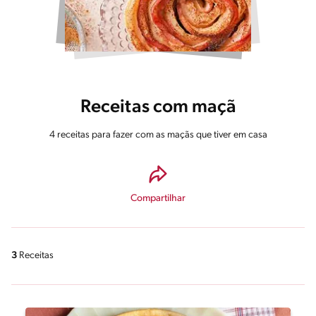
Receitas com maçã
4 receitas para fazer com as maçãs que tiver em casa
Compartilhar
3
Receitas