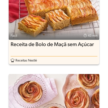
Fácil
45 min
Receita de Bolo de Maçã sem Açúcar
Receitas Nestlé