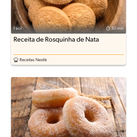
Fácil
30 min
Receita de Rosquinha de Nata
Receitas Nestlé