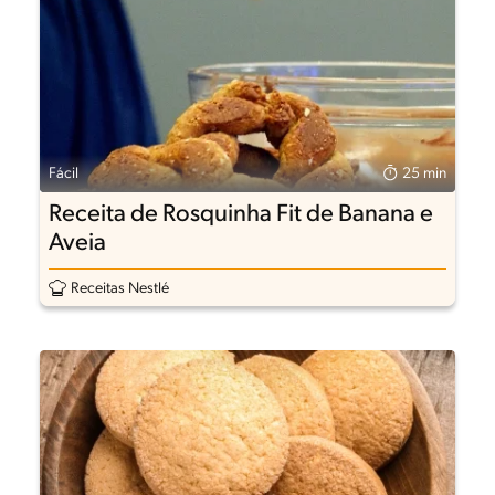
Fácil
25 min
Receita de Rosquinha Fit de Banana e
Aveia
Receitas Nestlé