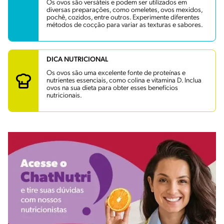
Os ovos são versáteis e podem ser utilizados em
diversas preparações, como omeletes, ovos mexidos,
pochê, cozidos, entre outros. Experimente diferentes
métodos de cocção para variar as texturas e sabores.
DICA NUTRICIONAL
Os ovos são uma excelente fonte de proteínas e
nutrientes essenciais, como colina e vitamina D. Inclua
ovos na sua dieta para obter esses benefícios
nutricionais.