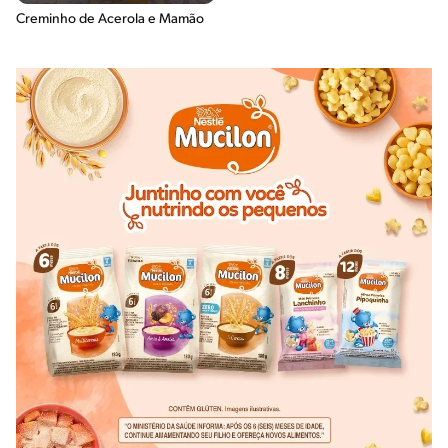
Creminho de Acerola e Mamão