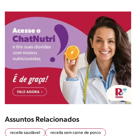
Assuntos Relacionados
receita saudável
receita sem carne de porco