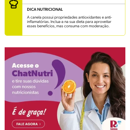
DICA NUTRICIONAL
A canela possui propriedades antioxidantes e anti-
inflamatórias. Inclua-a na sua dieta para aproveitar
esses benefícios, mas consuma com moderação.