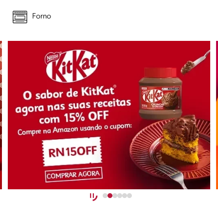
Forno