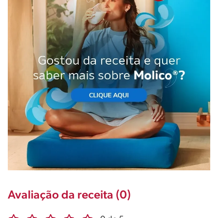
Avaliação da receita (0)