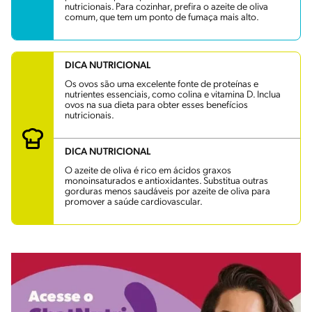
nutricionais. Para cozinhar, prefira o azeite de oliva
comum, que tem um ponto de fumaça mais alto.
DICA NUTRICIONAL
Os ovos são uma excelente fonte de proteínas e
nutrientes essenciais, como colina e vitamina D. Inclua
ovos na sua dieta para obter esses benefícios
nutricionais.
DICA NUTRICIONAL
O azeite de oliva é rico em ácidos graxos
monoinsaturados e antioxidantes. Substitua outras
gorduras menos saudáveis por azeite de oliva para
promover a saúde cardiovascular.