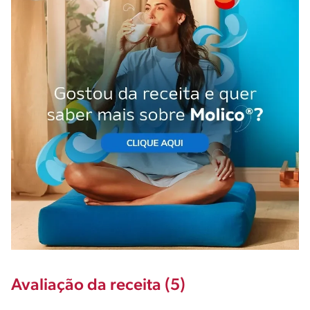
Avaliação da receita (5)