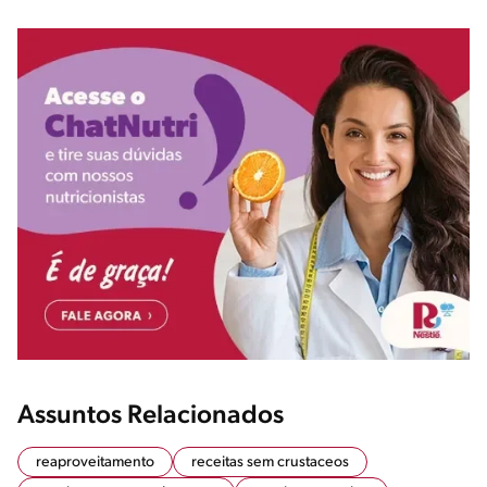
Assuntos Relacionados
reaproveitamento
receitas sem crustaceos