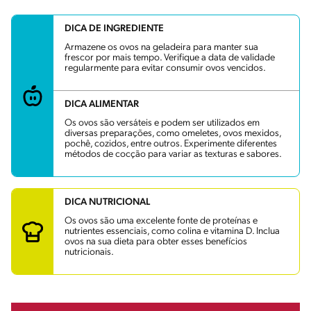
DICA DE INGREDIENTE
Armazene os ovos na geladeira para manter sua
frescor por mais tempo. Verifique a data de validade
regularmente para evitar consumir ovos vencidos.
DICA ALIMENTAR
Os ovos são versáteis e podem ser utilizados em
diversas preparações, como omeletes, ovos mexidos,
pochê, cozidos, entre outros. Experimente diferentes
métodos de cocção para variar as texturas e sabores.
DICA NUTRICIONAL
Os ovos são uma excelente fonte de proteínas e
nutrientes essenciais, como colina e vitamina D. Inclua
ovos na sua dieta para obter esses benefícios
nutricionais.