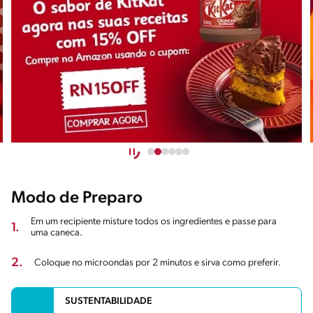
Modo de Preparo
Em um recipiente misture todos os ingredientes e passe para
1.
uma caneca.
2.
Coloque no microondas por 2 minutos e sirva como preferir.
SUSTENTABILIDADE