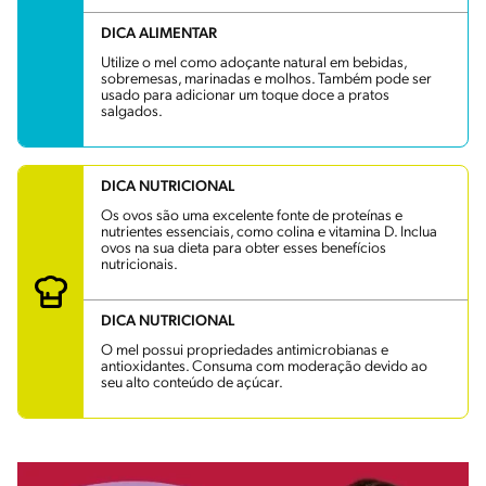
DICA ALIMENTAR
Utilize o mel como adoçante natural em bebidas,
sobremesas, marinadas e molhos. Também pode ser
usado para adicionar um toque doce a pratos
salgados.
DICA NUTRICIONAL
Os ovos são uma excelente fonte de proteínas e
nutrientes essenciais, como colina e vitamina D. Inclua
ovos na sua dieta para obter esses benefícios
nutricionais.
DICA NUTRICIONAL
O mel possui propriedades antimicrobianas e
antioxidantes. Consuma com moderação devido ao
seu alto conteúdo de açúcar.