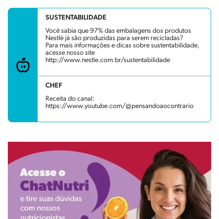
SUSTENTABILIDADE
Você sabia que 97% das embalagens dos produtos
Nestlé já são produzidas para serem recicladas?
Para mais informações e dicas sobre sustentabilidade,
acesse nosso site
http://www.nestle.com.br/sustentabilidade
CHEF
Receita do canal:
https://www.youtube.com/@pensandoaocontrario