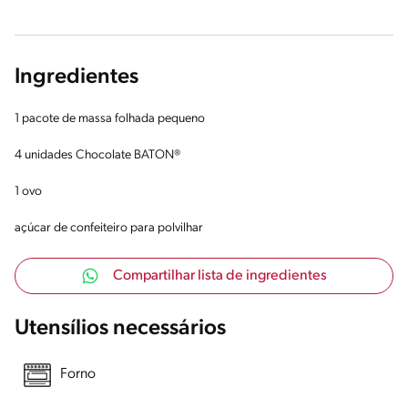
Ingredientes
1 pacote de massa folhada pequeno
4 unidades Chocolate BATON®
1 ovo
açúcar de confeiteiro para polvilhar
Compartilhar lista de ingredientes
Utensílios necessários
Forno