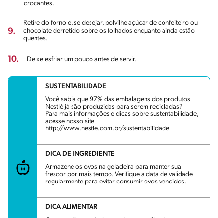
crocantes.
Retire do forno e, se desejar, polvilhe açúcar de confeiteiro ou
9.
chocolate derretido sobre os folhados enquanto ainda estão
quentes.
10.
Deixe esfriar um pouco antes de servir.
SUSTENTABILIDADE
Você sabia que 97% das embalagens dos produtos
Nestlé já são produzidas para serem recicladas?
Para mais informações e dicas sobre sustentabilidade,
acesse nosso site
http://www.nestle.com.br/sustentabilidade
DICA DE INGREDIENTE
Armazene os ovos na geladeira para manter sua
frescor por mais tempo. Verifique a data de validade
regularmente para evitar consumir ovos vencidos.
DICA ALIMENTAR