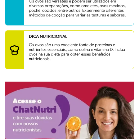
Os ovos são versáteis e podem ser utilizados em
diversas preparações, como omeletes, ovos mexidos,
pochê, cozidos, entre outros. Experimente diferentes
métodos de cocção para variar as texturas e sabores.
DICA NUTRICIONAL
Os ovos são uma excelente fonte de proteínas e
nutrientes essenciais, como colina e vitamina D. Inclua
ovos na sua dieta para obter esses benefícios
nutricionais.