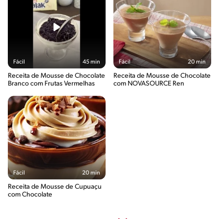
Fácil
45 min
Fácil
20 min
Receita de Mousse de Chocolate
Receita de Mousse de Chocolate
Branco com Frutas Vermelhas
com NOVASOURCE Ren
Fácil
20 min
Receita de Mousse de Cupuaçu
com Chocolate