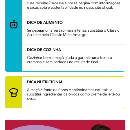
suas receitas? Acesse a nossa página com informações
e dicas sobre sustentabilidade no nosso site oficial.
DICA DE ALIMENTO
Se desejar uma versão mais intensa, substitua o Classic
Ao Leite pelo Classic Meio Amargo.
DICA DE COZINHA
Cozinhar bem a maçã ajuda a garantir uma textura
cremosa e sem pedaços no resultado final.
DICA NUTRICIONAL
A maçã é fonte de fibras e antioxidantes naturais, e
substitui ingredientes calóricos como creme de leite ou
ovos.