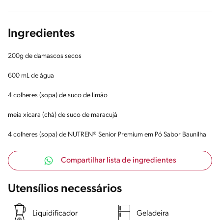
Ingredientes
200g de damascos secos
600 mL de água
4 colheres (sopa) de suco de limão
meia xícara (chá) de suco de maracujá
4 colheres (sopa) de NUTREN® Senior Premium em Pó Sabor Baunilha
Compartilhar lista de ingredientes
Utensílios necessários
Liquidificador
Geladeira