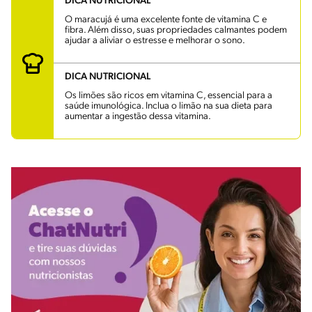
DICA NUTRICIONAL
O maracujá é uma excelente fonte de vitamina C e
fibra. Além disso, suas propriedades calmantes podem
ajudar a aliviar o estresse e melhorar o sono.
DICA NUTRICIONAL
Os limões são ricos em vitamina C, essencial para a
saúde imunológica. Inclua o limão na sua dieta para
aumentar a ingestão dessa vitamina.