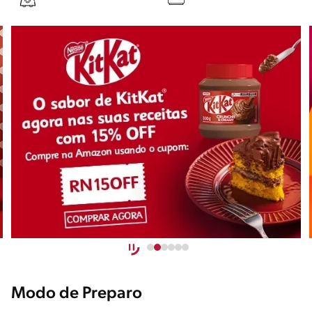
Modo de Preparo