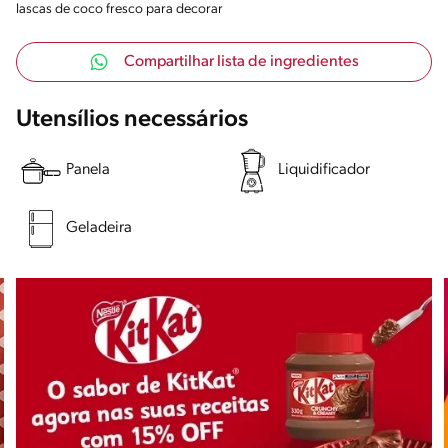
lascas de coco fresco para decorar
Compartilhar lista de ingredientes
Utensílios necessários
Panela
Liquidificador
Geladeira