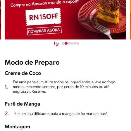
Modo de Preparo
Creme de Coco
Em uma panela, misture todos os ingredientes e leve ao fogo
1.
médio, mexendo sempre, por cerca de 10 minutos ou até
engrossar. Reserve.
Purê de Manga
2.
Em um liquidificador, bata a manga até formar um purê.
Montagem