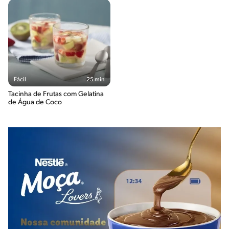
Fácil
25 min
Tacinha de Frutas com Gelatina
de Água de Coco