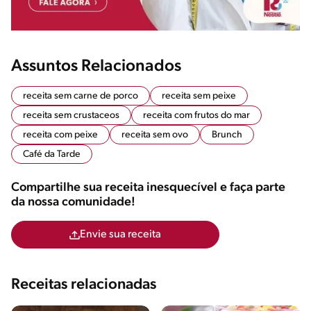
Assuntos Relacionados
receita sem carne de porco
receita sem peixe
receita sem crustaceos
receita com frutos do mar
receita com peixe
receita sem ovo
Brunch
Café da Tarde
Compartilhe sua receita inesquecível e faça parte
da nossa comunidade!
Envie sua receita
Receitas relacionadas