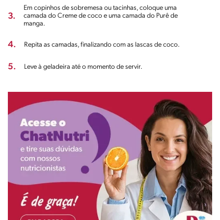
Em copinhos de sobremesa ou tacinhas, coloque uma
3.
camada do Creme de coco e uma camada do Purê de
manga.
4.
Repita as camadas, finalizando com as lascas de coco.
5.
Leve à geladeira até o momento de servir.