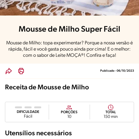
Mousse de Milho Super Fácil
Mousse de Milho: topa experimentar? Porque a nossa versão é
rápida, fácil e você gasta pouco ainda por cima! E o melhor:
com o sabor de Leite MOÇA®! Confira e faça!
Publicado - 06/10/2023
Receita de Mousse de Milho
DIFICULDADE
PORÇÕES
TOTAL
Fácil
10
150 min
Utensílios necessários