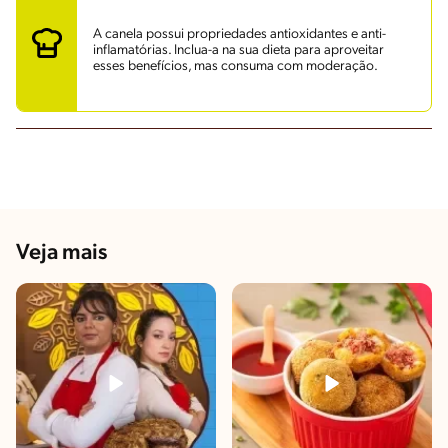
A canela possui propriedades antioxidantes e anti-
inflamatórias. Inclua-a na sua dieta para aproveitar
esses benefícios, mas consuma com moderação.
Veja mais