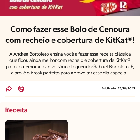
Como fazer esse Bolo de Cenoura
com recheio e cobertura de KitKat®!
A Andréa Bortoleto ensina você a fazer essa receita clássica
que ficou ainda melhor com recheio e cobertura de KitKat®
para comemorar o aniversário do querido Gabriel Bortoleto. E,
claro, é o break perfeito para aproveitar esse dia especial!
Publicado - 13/10/2025
Receita