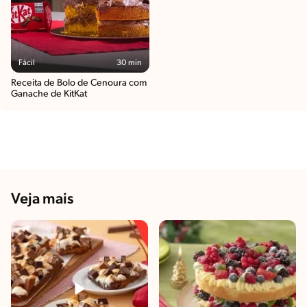
Fácil
30 min
Receita de Bolo de Cenoura com
Ganache de KitKat
Veja mais