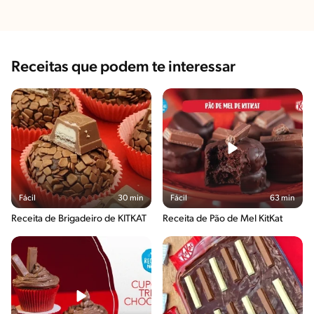
Receitas que podem te interessar
Fácil
30 min
Fácil
63 min
Receita de Brigadeiro de KITKAT
Receita de Pão de Mel KitKat