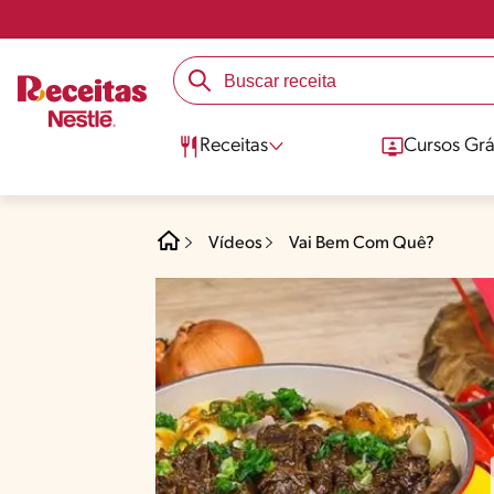
Receitas
Cursos Grá
Vídeos
Vai Bem Com Quê?