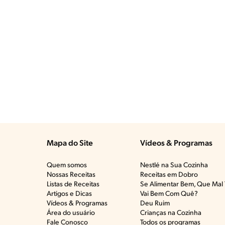
Mapa do Site
Vídeos & Programas​
Quem somos
Nestlé na Sua Cozinha
Nossas Receitas
Receitas em Dobro
Listas de Receitas​
Se Alimentar Bem, Que Mal 
Artigos e Dicas​
Vai Bem Com Quê?​
Vídeos & Programas​
Deu Ruim​
Área do usuário
Crianças na Cozinha​
Fale Conosco
Todos os programas