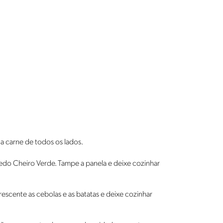
a carne de todos os lados.
do Cheiro Verde. Tampe a panela e deixe cozinhar
rescente as cebolas e as batatas e deixe cozinhar