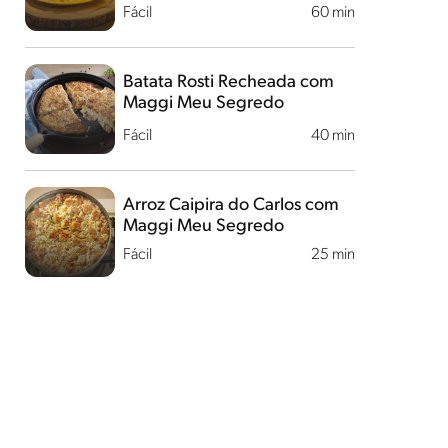
Fácil
60 min
Batata Rosti Recheada com
Maggi Meu Segredo
Fácil
40 min
Arroz Caipira do Carlos com
Maggi Meu Segredo
Fácil
25 min