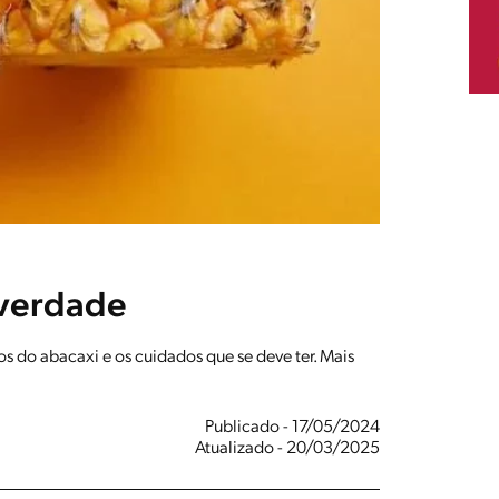
 verdade
 do abacaxi e os cuidados que se deve ter. Mais
Publicado - 17/05/2024
Atualizado - 20/03/2025