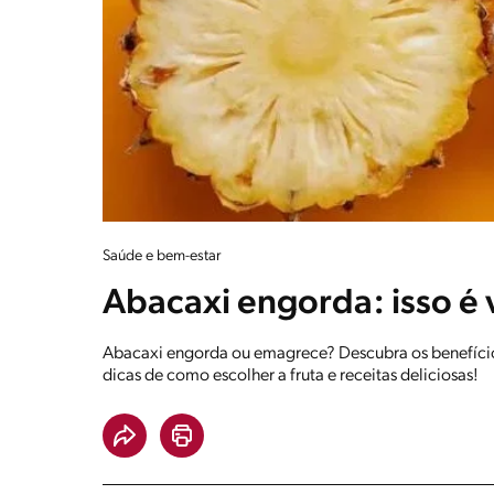
Saúde e bem-estar
Abacaxi engorda: isso é
Abacaxi engorda ou emagrece? Descubra os benefícios
dicas de como escolher a fruta e receitas deliciosas!