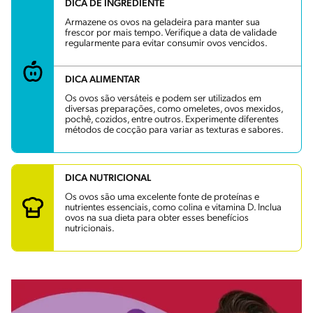
DICA DE INGREDIENTE
Armazene os ovos na geladeira para manter sua
frescor por mais tempo. Verifique a data de validade
regularmente para evitar consumir ovos vencidos.
DICA ALIMENTAR
Os ovos são versáteis e podem ser utilizados em
diversas preparações, como omeletes, ovos mexidos,
pochê, cozidos, entre outros. Experimente diferentes
métodos de cocção para variar as texturas e sabores.
DICA NUTRICIONAL
Os ovos são uma excelente fonte de proteínas e
nutrientes essenciais, como colina e vitamina D. Inclua
ovos na sua dieta para obter esses benefícios
nutricionais.