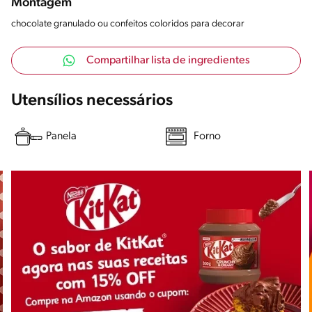
Montagem
chocolate granulado ou confeitos coloridos para decorar
Compartilhar lista de ingredientes
Utensílios necessários
Panela
Forno