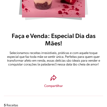
Faça e Venda: Especial Dia das
Mães!
Selecionamos receitas irresistíveis, práticas e com aquele toque
especial que faz toda mãe se sentir única. Perfeitas para quem quer
transformar afeto em renda, essas delícias são ideais para vender e
conquistar corações (e paladares!) nessa data tão cheia de amor!
Compartilhar
5
Receitas