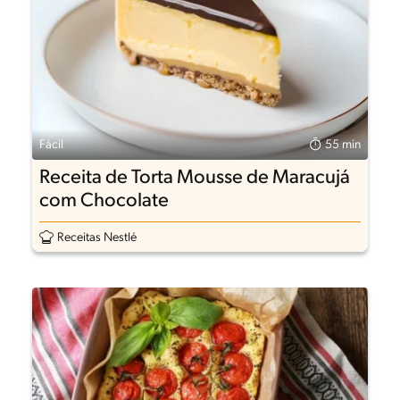
Fácil
55 min
Receita de Torta Mousse de Maracujá
com Chocolate
Receitas Nestlé