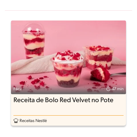
Fácil
47 min
Receita de Bolo Red Velvet no Pote
Receitas Nestlé