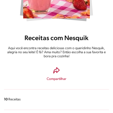
Receitas com Nesquik
Aqui você encontra receitas deliciosas com o queridinho Nesquik,
alegria no seu leite! É fã? Ama muito? Então escolha a sua favorita e
bora pra cozinha!
Compartilhar
10
Receitas