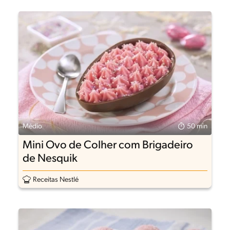
Médio
50 min
Mini Ovo de Colher com Brigadeiro
de Nesquik
Receitas Nestlé