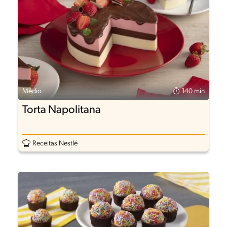
Médio
140 min
Torta Napolitana
Receitas Nestlé