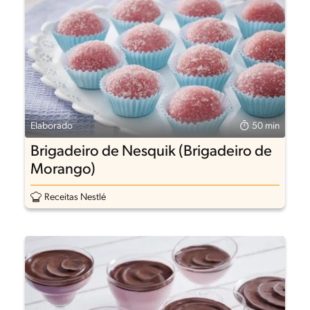
Elaborado
50 min
Brigadeiro de Nesquik (Brigadeiro de
Morango)
Receitas Nestlé