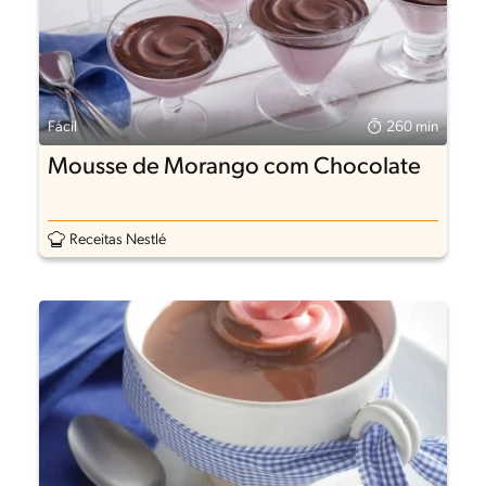
Fácil
260 min
Mousse de Morango com Chocolate
Receitas Nestlé