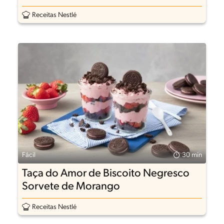
Receitas Nestlé
Fácil
30 min
Taça do Amor de Biscoito Negresco
Sorvete de Morango
Receitas Nestlé