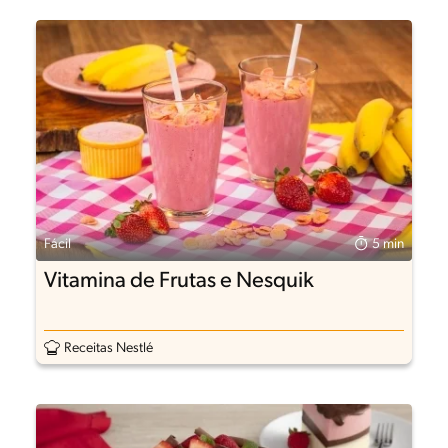
Fácil
5 min
Vitamina de Frutas e Nesquik
Receitas Nestlé