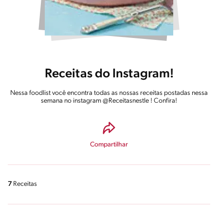
Receitas do Instagram!
Nessa foodlist você encontra todas as nossas receitas postadas nessa
semana no instagram @Receitasnestle ! Confira!
Compartilhar
7
Receitas