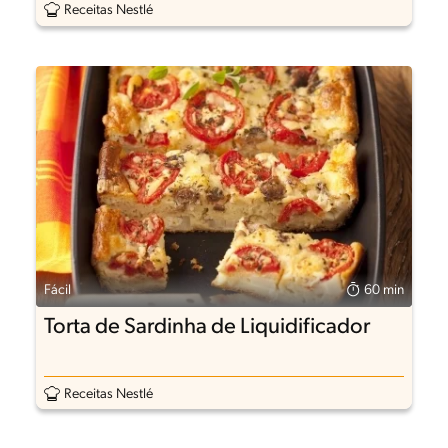
Receitas Nestlé
Fácil
60 min
Torta de Sardinha de Liquidificador
Receitas Nestlé