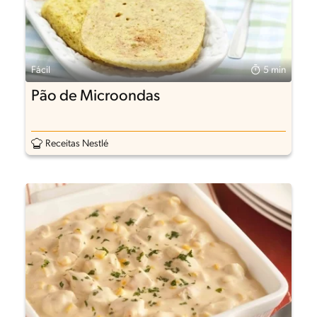
Fácil
5 min
Pão de Microondas
Receitas Nestlé