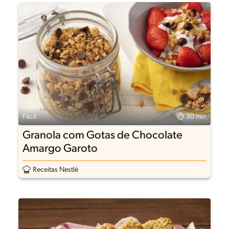
Fácil
30 min
Granola com Gotas de Chocolate
Amargo Garoto
Receitas Nestlé