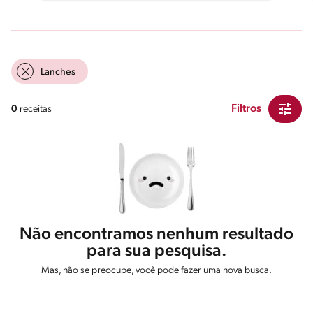
Lanches
Filtros
0
receitas
Não encontramos nenhum resultado
para sua pesquisa.
Mas, não se preocupe, você pode fazer uma nova busca.