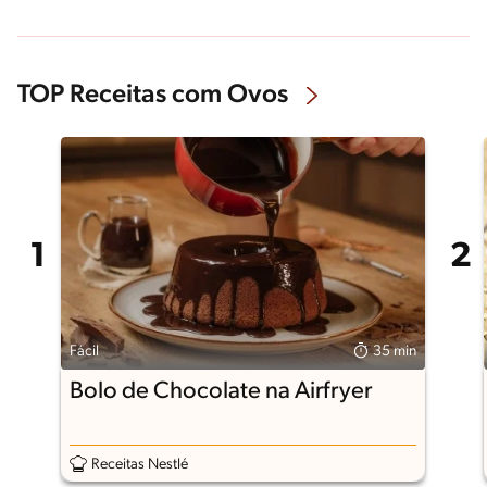
TOP Receitas com Ovos
Fácil
35 min
Bolo de Chocolate na Airfryer
Receitas Nestlé