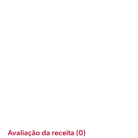
Avaliação da receita (0)