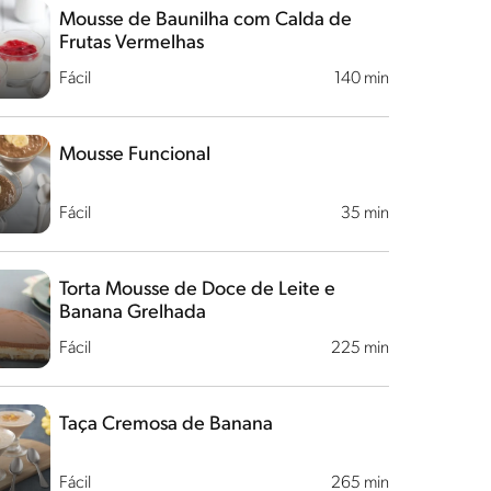
Mousse de Baunilha com Calda de
Frutas Vermelhas
Fácil
140 min
Mousse Funcional
Fácil
35 min
Torta Mousse de Doce de Leite e
Banana Grelhada
Fácil
225 min
Taça Cremosa de Banana
Fácil
265 min