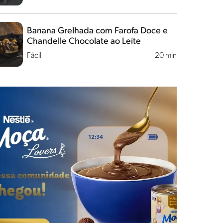
Banana Grelhada com Farofa Doce e
Chandelle Chocolate ao Leite
Fácil
20 min