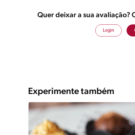
Quer deixar a sua avaliação? 
Login
Experimente também