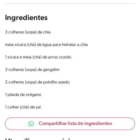
Ingredientes
3 colheres (sopa) de chia
meia xícara (chá) de água para hidratar a chia
1 xícara e meia (chá) de arroz cozido
3 colheres (sopa) de gergelim
2 colheres (sopa) de polvilho azedo
1 pitada de orégano
1 colher (chá) de sal
Compartilhar lista de ingredientes