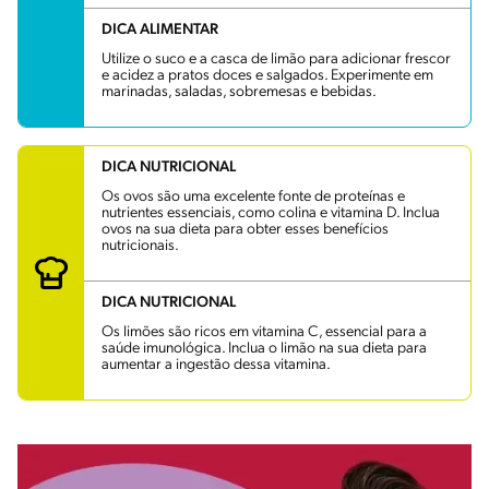
DICA ALIMENTAR
Utilize o suco e a casca de limão para adicionar frescor
e acidez a pratos doces e salgados. Experimente em
marinadas, saladas, sobremesas e bebidas.
DICA NUTRICIONAL
Os ovos são uma excelente fonte de proteínas e
nutrientes essenciais, como colina e vitamina D. Inclua
ovos na sua dieta para obter esses benefícios
nutricionais.
DICA NUTRICIONAL
Os limões são ricos em vitamina C, essencial para a
saúde imunológica. Inclua o limão na sua dieta para
aumentar a ingestão dessa vitamina.