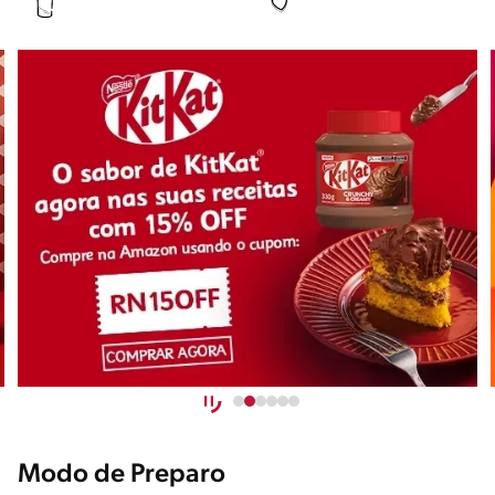
Modo de Preparo