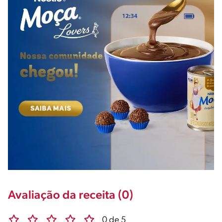
Avaliação da receita (0)
0 de 5