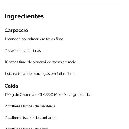
Ingredientes
Carpaccio
1 manga tipo palmer, em fatias finas
2 kiwis em fatias finas
10 fatias finas de abacaxi cortadas ao meio
1 xícara (chá) de morangos em fatias finas
Calda
170 g de Chocolate CLASSIC Meio Amargo picado
2 colheres (sopa) de manteiga
2 colheres (sopa) de conhaque