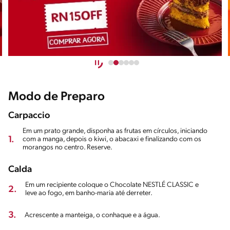
Modo de Preparo
Carpaccio
Em um prato grande, disponha as frutas em círculos, iniciando
1.
com a manga, depois o kiwi, o abacaxi e finalizando com os
morangos no centro. Reserve.
Calda
Em um recipiente coloque o Chocolate NESTLÉ CLASSIC e
2.
leve ao fogo, em banho-maria até derreter.
3.
Acrescente a manteiga, o conhaque e a água.