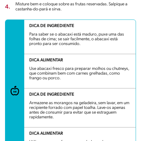
Misture bem e coloque sobre as frutas reservadas. Salpique a
4.
castanha-do-pará e sirva.
DICA DE INGREDIENTE
Para saber se o abacaxi está maduro, puxe uma das
folhas de cima; se sair facilmente, o abacaxi está
pronto para ser consumido.
DICA ALIMENTAR
Use abacaxi fresco para preparar molhos ou chutneys,
que combinam bem com carnes grelhadas, como
frango ou porco.
DICA DE INGREDIENTE
Armazene as morangos na geladeira, sem lavar, em um
recipiente forrado com papel toalha. Lave-os apenas
antes de consumir para evitar que se estraguem
rapidamente.
DICA ALIMENTAR