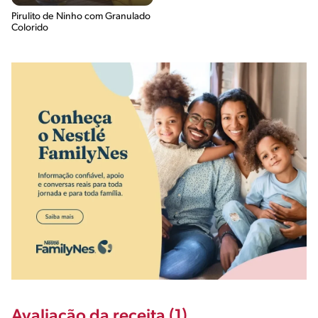
Pirulito de Ninho com Granulado
Colorido
Avaliação da receita (1)