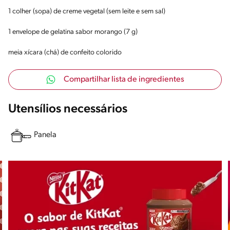
1 colher (sopa) de creme vegetal (sem leite e sem sal)
1 envelope de gelatina sabor morango (7 g)
meia xícara (chá) de confeito colorido
Compartilhar lista de ingredientes
Utensílios necessários
Panela