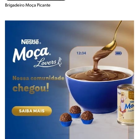
Brigadeiro Moça Picante