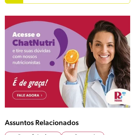
Assuntos Relacionados