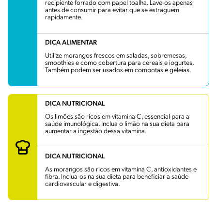
recipiente forrado com papel toalha. Lave-os apenas
antes de consumir para evitar que se estraguem
rapidamente.
DICA ALIMENTAR
Utilize morangos frescos em saladas, sobremesas,
smoothies e como cobertura para cereais e iogurtes.
Também podem ser usados em compotas e geleias.
DICA NUTRICIONAL
Os limões são ricos em vitamina C, essencial para a
saúde imunológica. Inclua o limão na sua dieta para
aumentar a ingestão dessa vitamina.
DICA NUTRICIONAL
As morangos são ricos em vitamina C, antioxidantes e
fibra. Inclua-os na sua dieta para beneficiar a saúde
cardiovascular e digestiva.