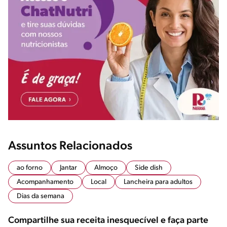
Assuntos Relacionados
ao forno
Jantar
Almoço
Side dish
Acompanhamento
Local
Lancheira para adultos
Dias da semana
Compartilhe sua receita inesquecível e faça parte