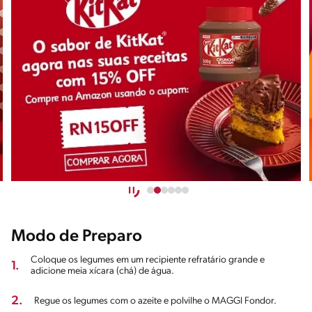
Modo de Preparo
Coloque os legumes em um recipiente refratário grande e
1.
adicione meia xícara (chá) de água.
2.
Regue os legumes com o azeite e polvilhe o MAGGI Fondor.