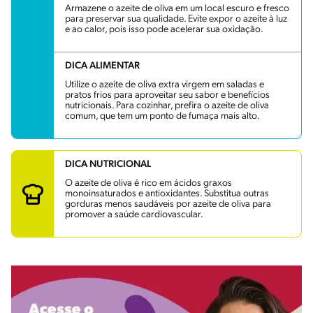
Armazene o azeite de oliva em um local escuro e fresco
para preservar sua qualidade. Evite expor o azeite à luz
e ao calor, pois isso pode acelerar sua oxidação.
DICA ALIMENTAR
Utilize o azeite de oliva extra virgem em saladas e
pratos frios para aproveitar seu sabor e benefícios
nutricionais. Para cozinhar, prefira o azeite de oliva
comum, que tem um ponto de fumaça mais alto.
DICA NUTRICIONAL
O azeite de oliva é rico em ácidos graxos
monoinsaturados e antioxidantes. Substitua outras
gorduras menos saudáveis por azeite de oliva para
promover a saúde cardiovascular.