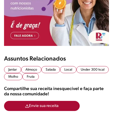
Assuntos Relacionados
Jantar
Almoço
Salada
Local
Under 300 kcal
Molho
Fruta
Compartilhe sua receita inesquecível e faça parte
da nossa comunidade!
Envie sua receita