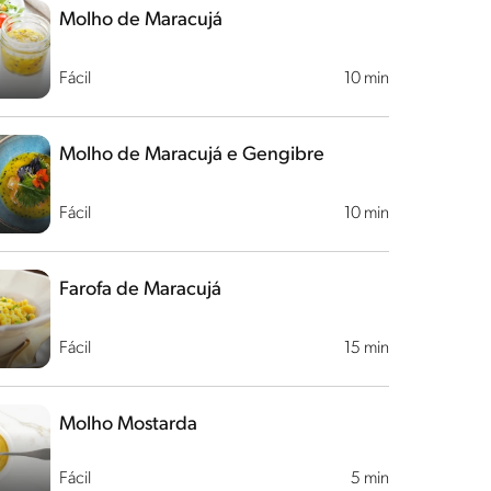
Molho de Maracujá
Fácil
10 min
Molho de Maracujá e Gengibre
Fácil
10 min
Farofa de Maracujá
Fácil
15 min
Molho Mostarda
Fácil
5 min