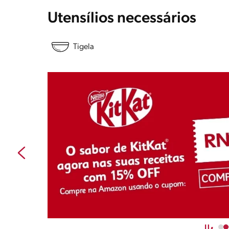
Utensílios necessários
Tigela