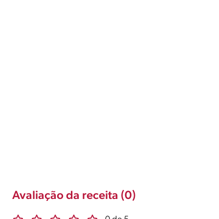
Avaliação da receita (0)