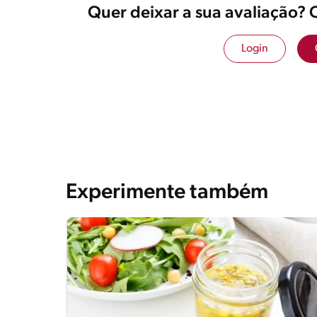
Quer deixar a sua avaliação? 
Login
Experimente também