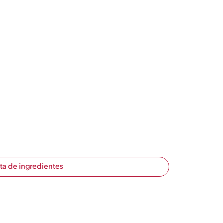
sta de ingredientes