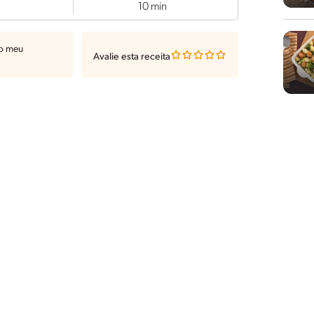
10 min
ao meu
Avalie esta receita