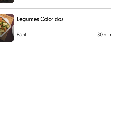
Legumes Coloridos
Fácil
30 min