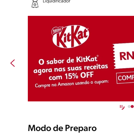
Liquidificador
Modo de Preparo