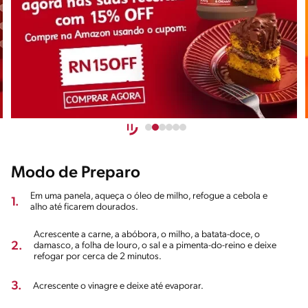
Modo de Preparo
Em uma panela, aqueça o óleo de milho, refogue a cebola e
1.
alho até ficarem dourados.
Acrescente a carne, a abóbora, o milho, a batata-doce, o
2.
damasco, a folha de louro, o sal e a pimenta-do-reino e deixe
refogar por cerca de 2 minutos.
3.
Acrescente o vinagre e deixe até evaporar.