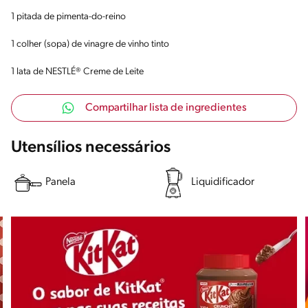
1 pitada de pimenta-do-reino
1 colher (sopa) de vinagre de vinho tinto
1 lata de NESTLÉ® Creme de Leite
Compartilhar lista de ingredientes
Utensílios necessários
Panela
Liquidificador