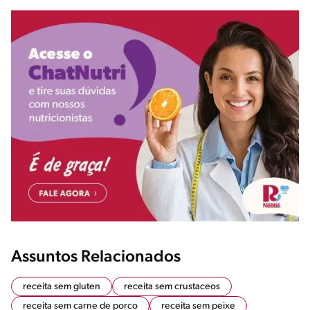
Assuntos Relacionados
receita sem gluten
receita sem crustaceos
receita sem carne de porco
receita sem peixe