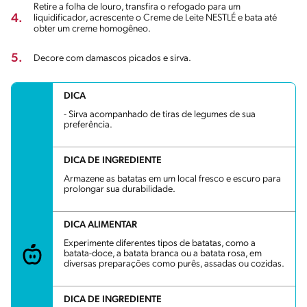
Retire a folha de louro, transfira o refogado para um
4.
liquidificador, acrescente o Creme de Leite NESTLÉ e bata até
obter um creme homogêneo.
5.
Decore com damascos picados e sirva.
DICA
- Sirva acompanhado de tiras de legumes de sua
preferência.
DICA DE INGREDIENTE
Armazene as batatas em um local fresco e escuro para
prolongar sua durabilidade.
DICA ALIMENTAR
Experimente diferentes tipos de batatas, como a
batata-doce, a batata branca ou a batata rosa, em
diversas preparações como purês, assadas ou cozidas.
DICA DE INGREDIENTE