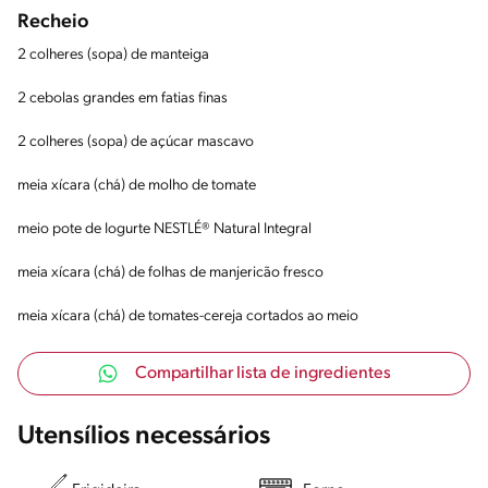
Recheio
2 colheres (sopa) de manteiga
2 cebolas grandes em fatias finas
2 colheres (sopa) de açúcar mascavo
meia xícara (chá) de molho de tomate
meio pote de Iogurte NESTLÉ® Natural Integral
meia xícara (chá) de folhas de manjericão fresco
meia xícara (chá) de tomates-cereja cortados ao meio
Compartilhar lista de ingredientes
Utensílios necessários