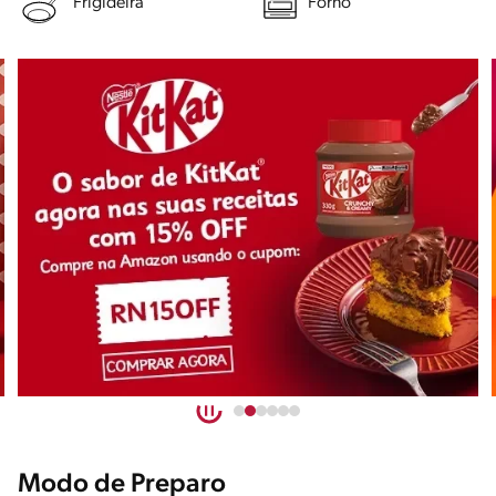
Frigideira
Forno
Modo de Preparo