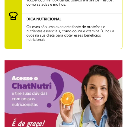
licopeno, um antioxidante. Use-os em pratos frescos,
como saladas e molhos.
DICA NUTRICIONAL
Os ovos são uma excelente fonte de proteínas e
nutrientes essenciais, como colina e vitamina D. Inclua
ovos na sua dieta para obter esses benefícios
nutricionais.