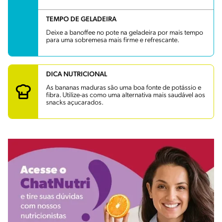
TEMPO DE GELADEIRA
Deixe a banoffee no pote na geladeira por mais tempo
para uma sobremesa mais firme e refrescante.
DICA NUTRICIONAL
As bananas maduras são uma boa fonte de potássio e
fibra. Utilize-as como uma alternativa mais saudável aos
snacks açucarados.