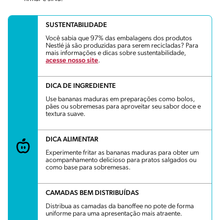
SUSTENTABILIDADE
Você sabia que 97% das embalagens dos produtos
Nestlé já são produzidas para serem recicladas? Para
mais informações e dicas sobre sustentabilidade,
acesse nosso site
.
DICA DE INGREDIENTE
Use bananas maduras em preparações como bolos,
pães ou sobremesas para aproveitar seu sabor doce e
textura suave.
DICA ALIMENTAR
Experimente fritar as bananas maduras para obter um
acompanhamento delicioso para pratos salgados ou
como base para sobremesas.
CAMADAS BEM DISTRIBUÍDAS
Distribua as camadas da banoffee no pote de forma
uniforme para uma apresentação mais atraente.