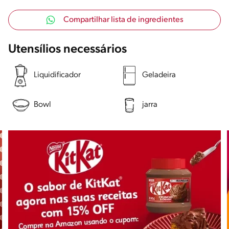
Compartilhar lista de ingredientes
Utensílios necessários
Liquidificador
Geladeira
Bowl
jarra