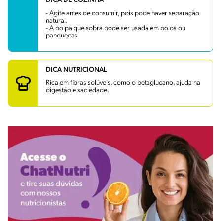
DICA DE COZINHA
- Agite antes de consumir, pois pode haver separação
natural.
- A polpa que sobra pode ser usada em bolos ou
panquecas.
DICA NUTRICIONAL
Rica em fibras solúveis, como o betaglucano, ajuda na
digestão e saciedade.