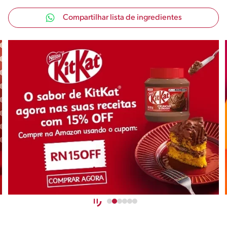
Compartilhar lista de ingredientes