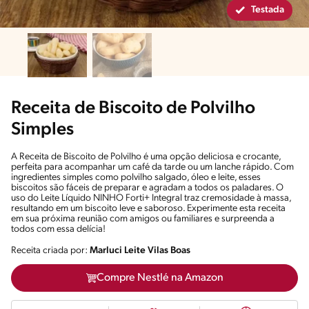
Testada
Receita de Biscoito de Polvilho
Simples
A Receita de Biscoito de Polvilho é uma opção deliciosa e crocante,
perfeita para acompanhar um café da tarde ou um lanche rápido. Com
ingredientes simples como polvilho salgado, óleo e leite, esses
biscoitos são fáceis de preparar e agradam a todos os paladares. O
uso do Leite Líquido NINHO Forti+ Integral traz cremosidade à massa,
resultando em um biscoito leve e saboroso. Experimente esta receita
em sua próxima reunião com amigos ou familiares e surpreenda a
todos com essa delícia!
Receita criada por:
Marluci Leite Vilas Boas
Compre Nestlé na Amazon