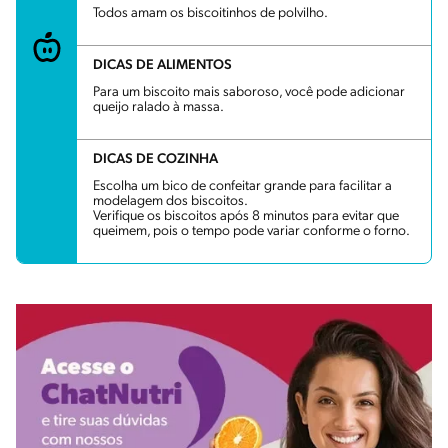
Todos amam os biscoitinhos de polvilho.
DICAS DE ALIMENTOS
Para um biscoito mais saboroso, você pode adicionar
queijo ralado à massa.
DICAS DE COZINHA
Escolha um bico de confeitar grande para facilitar a
modelagem dos biscoitos.
Verifique os biscoitos após 8 minutos para evitar que
queimem, pois o tempo pode variar conforme o forno.