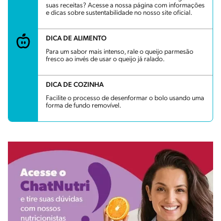
suas receitas? Acesse a nossa página com informações
e dicas sobre sustentabilidade no nosso site oficial.
DICA DE ALIMENTO
Para um sabor mais intenso, rale o queijo parmesão
fresco ao invés de usar o queijo já ralado.
DICA DE COZINHA
Facilite o processo de desenformar o bolo usando uma
forma de fundo removível.