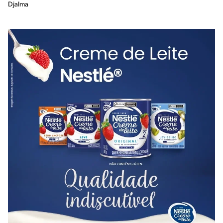
Djalma