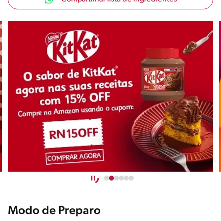
Modo de Preparo