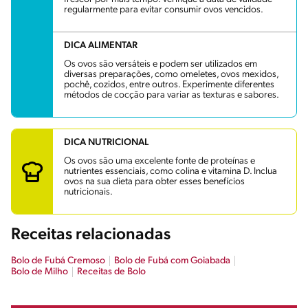
regularmente para evitar consumir ovos vencidos.
DICA ALIMENTAR
Os ovos são versáteis e podem ser utilizados em
diversas preparações, como omeletes, ovos mexidos,
pochê, cozidos, entre outros. Experimente diferentes
métodos de cocção para variar as texturas e sabores.
DICA NUTRICIONAL
Os ovos são uma excelente fonte de proteínas e
nutrientes essenciais, como colina e vitamina D. Inclua
ovos na sua dieta para obter esses benefícios
nutricionais.
Receitas relacionadas
Bolo de Fubá Cremoso
Bolo de Fubá com Goiabada
Bolo de Milho​
Receitas de Bolo