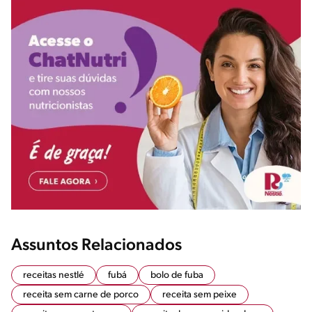
Assuntos Relacionados
receitas nestlé
fubá
bolo de fuba
receita sem carne de porco
receita sem peixe