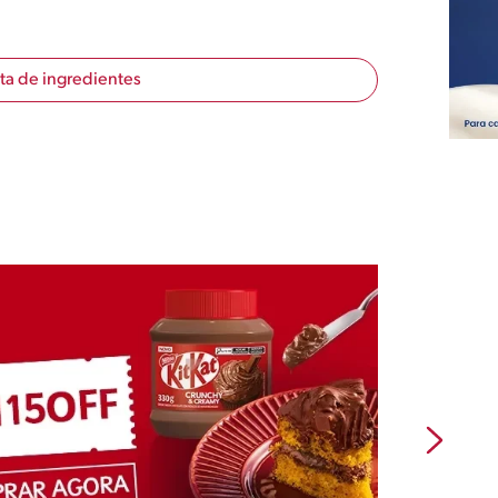
sta de ingredientes