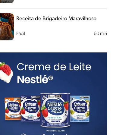
Receita de Brigadeiro Maravilhoso
Fácil
60 min