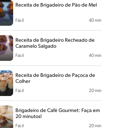
Receita de Brigadeiro de Pão de Mel
Fácil
40 min
Receita de Brigadeiro Recheado de
Caramelo Salgado
Fácil
40 min
Receita de Brigadeiro de Paçoca de
Colher
Fácil
20 min
Brigadeiro de Café Gourmet: Faça em
20 minutos!
Fácil
20 min