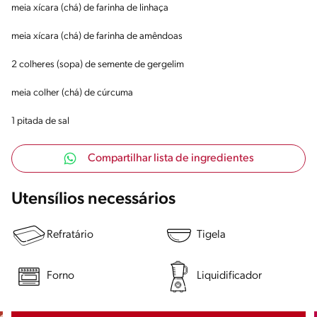
meia xícara (chá) de farinha de linhaça
meia xícara (chá) de farinha de amêndoas
2 colheres (sopa) de semente de gergelim
meia colher (chá) de cúrcuma
1 pitada de sal
Compartilhar lista de ingredientes
Utensílios necessários
Refratário
Tigela
Forno
Liquidificador