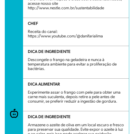
acesse nosso site
http://www.nestle.com.br/sustentabilidade
CHEF
Receita do canal:
https://www.youtube.com/@danifarialima
DICA DE INGREDIENTE
Descongele o frango na geladeira e nunca à
temperatura ambiente para evitar a proliferação de
bactérias.
DICA ALIMENTAR
Experimente assar o frango com pele para obter uma
carne mais suculenta, depois retire a pele antes de
consumir, se preferir reduzir a ingestão de gordura.
DICA DE INGREDIENTE
Armazene o azeite de oliva em um local escuro e fresco
para preservar sua qualidade. Evite expor o azeite à luz