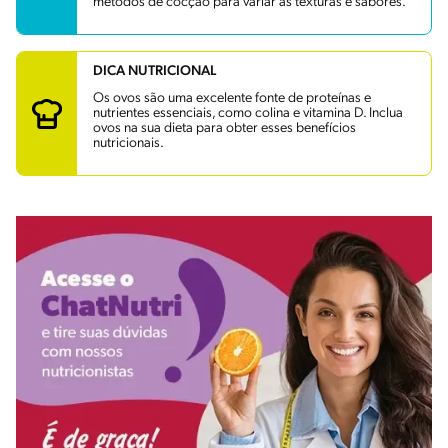
métodos de cocção para variar as texturas e sabores.
DICA NUTRICIONAL
Os ovos são uma excelente fonte de proteínas e
nutrientes essenciais, como colina e vitamina D. Inclua
ovos na sua dieta para obter esses benefícios
nutricionais.