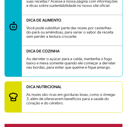
suas receitas? Acesse a nossa página com informações
e dicas sobre sustentabilidade no nosso site oficial.
DICA DE ALIMENTO
Você pode substituir parte das nozes por castanhas-
do-pará ou amêndoas, para variar o sabor da receita
sem perder a textura crocante.
DICA DE COZINHA
Ao derreter o açúcar para a calda, mantenha o fogo
baixo e mexa somente quando ele começar a derreter
nas bordas, para evitar que queime e fique amargo.
DICA NUTRICIONAL
As nozes são ricas em gorduras boas, como o ômega-
3, além de oferecerem benefícios para a saúde do
coração e do cérebro.