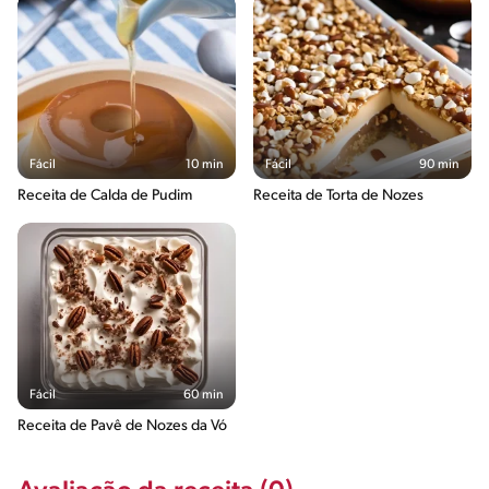
Fácil
10 min
Fácil
90 min
Receita de Calda de Pudim
Receita de Torta de Nozes
Fácil
60 min
Receita de Pavê de Nozes da Vó