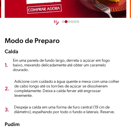
Modo de Preparo
Calda
Em uma panela de fundo largo, derreta o açúcar em fogo
1.
baixo, mexendo delicadamente até obter um caramelo
dourado.
Adicione com cuidado a água quente e mexa com uma colher
de cabo longo até os torrões de açúcar se dissolverem
2.
completamente. Deixe a calda ferver até engrossar
levemente.
Despeje a calda em uma forma de furo central (19 cm de
3.
diâmetro), espalhando por todo o fundo e laterais. Reserve.
Pudim