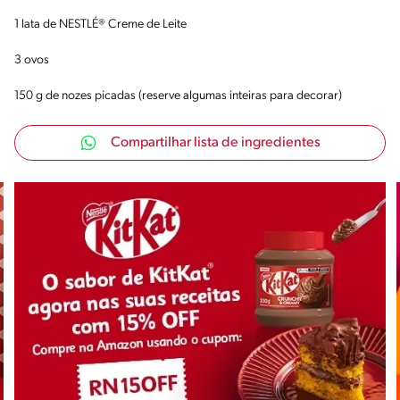
1 lata de NESTLÉ® Creme de Leite
3 ovos
150 g de nozes picadas (reserve algumas inteiras para decorar)
Compartilhar lista de ingredientes